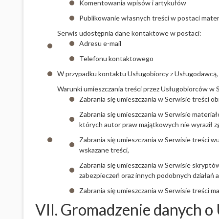
Komentowania wpisów i artykułów
Publikowanie własnych treści w postaci mater
Serwis udostępnia dane kontaktowe w postaci:
Adresu e-mail
Telefonu kontaktowego
W przypadku kontaktu Usługobiorcy z Usługodawcą,
Warunki umieszczania treści przez Usługobiorców w S
Zabrania się umieszczania w Serwisie treści 
Zabrania się umieszczania w Serwisie materiał
których autor praw majątkowych nie wyraził z
Zabrania się umieszczania w Serwisie treści w
wskazane treści,
Zabrania się umieszczania w Serwisie skrypt
zabezpieczeń oraz innych podobnych działań a
Zabrania się umieszczania w Serwisie treści 
VII. Gromadzenie danych o