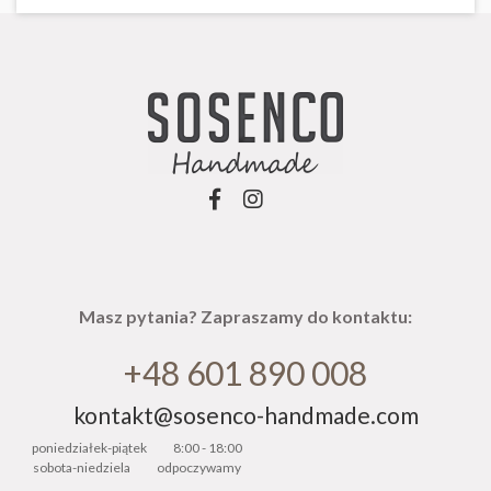
Masz pytania? Zapraszamy do kontaktu:
+48 601 890 008
kontakt@sosenco-handmade.com
poniedziałek-piątek
8:00 - 18:00
sobota-niedziela
odpoczywamy